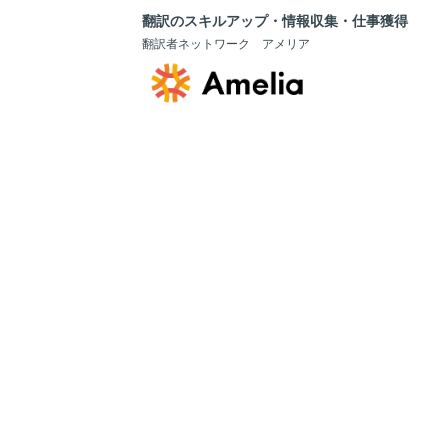
翻訳のスキルアップ・情報収集・仕事獲得
翻訳者ネットワーク アメリア