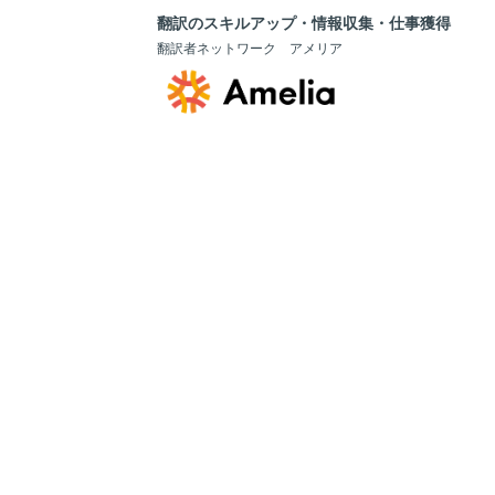
翻訳のスキルアップ・情報収集・仕事獲得
翻訳者ネットワーク アメリア