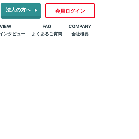
法人の方へ
会員ログイン
RVIEW
FAQ
COMPANY
インタビュー
よくあるご質問
会社概要