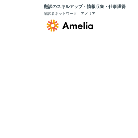
翻訳のスキルアップ・情報収集・仕事獲得
翻訳者ネットワーク アメリア