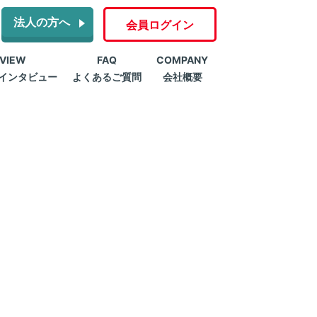
法人の方へ
会員ログイン
RVIEW
FAQ
COMPANY
インタビュー
よくあるご質問
会社概要