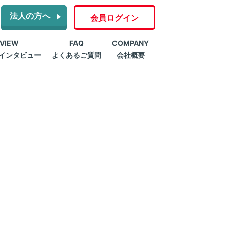
法人の方へ
会員ログイン
RVIEW
FAQ
COMPANY
インタビュー
よくあるご質問
会社概要