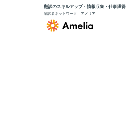
翻訳のスキルアップ・情報収集・仕事獲得
翻訳者ネットワーク アメリア