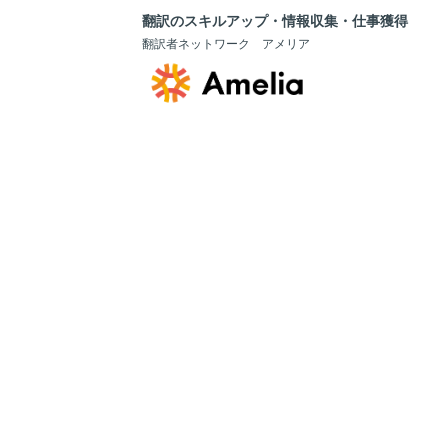
翻訳のスキルアップ・情報収集・仕事獲得
翻訳者ネットワーク アメリア