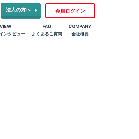
法人の方へ
会員ログイン
RVIEW
FAQ
COMPANY
インタビュー
よくあるご質問
会社概要