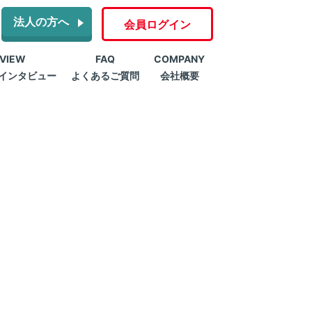
法人の方へ
会員ログイン
RVIEW
FAQ
COMPANY
インタビュー
よくあるご質問
会社概要