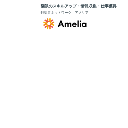
翻訳のスキルアップ・情報収集・仕事獲得
翻訳者ネットワーク アメリア