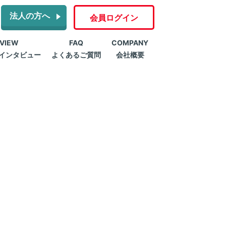
法人の方へ
会員ログイン
RVIEW
FAQ
COMPANY
インタビュー
よくあるご質問
会社概要