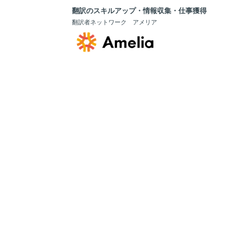
翻訳のスキルアップ・情報収集・仕事獲得
翻訳者ネットワーク アメリア