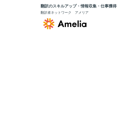
翻訳のスキルアップ・情報収集・仕事獲得
翻訳者ネットワーク アメリア