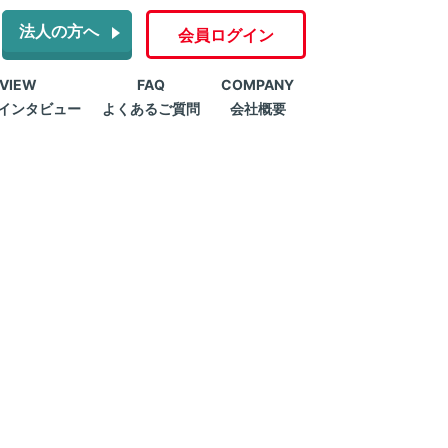
法人の方へ
会員ログイン
RVIEW
FAQ
COMPANY
インタビュー
よくあるご質問
会社概要