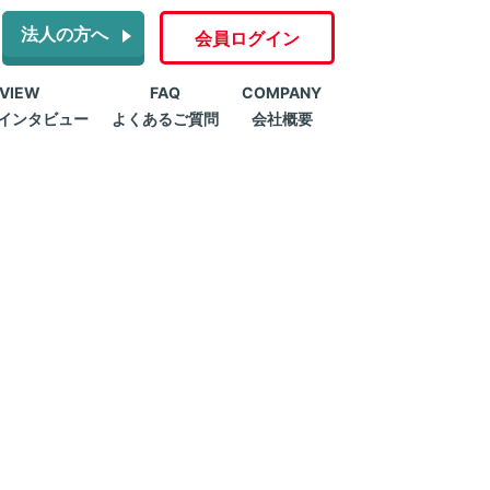
法人の方へ
会員ログイン
RVIEW
FAQ
COMPANY
インタビュー
よくあるご質問
会社概要