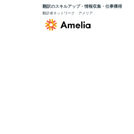
翻訳のスキルアップ・情報収集・仕事獲得
翻訳者ネットワーク アメリア