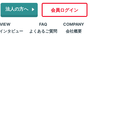
法人の方へ
会員ログイン
RVIEW
FAQ
COMPANY
インタビュー
よくあるご質問
会社概要