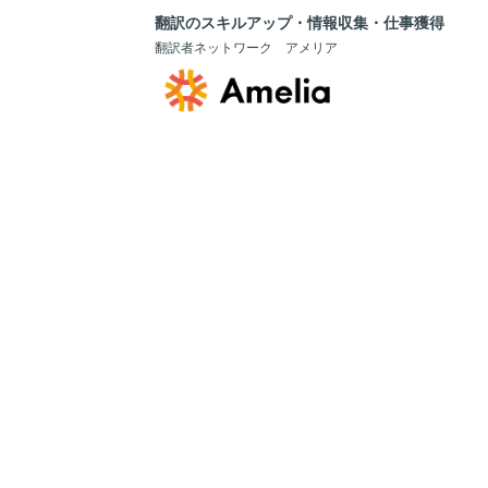
翻訳のスキルアップ・情報収集・仕事獲得
翻訳者ネットワーク アメリア