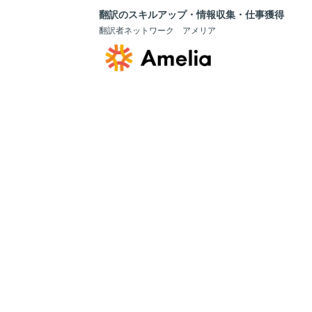
翻訳のスキルアップ・情報収集・仕事獲得
翻訳者ネットワーク アメリア