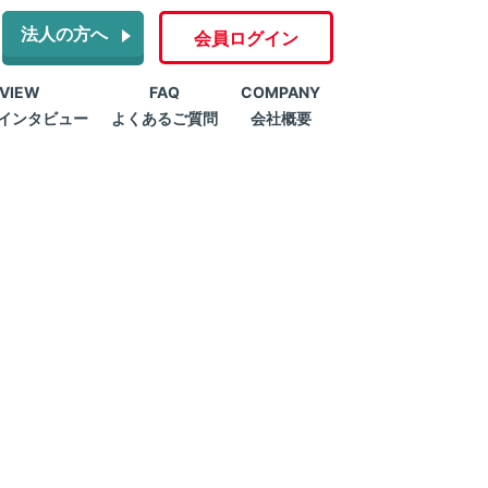
法人の方へ
会員ログイン
RVIEW
FAQ
COMPANY
インタビュー
よくあるご質問
会社概要