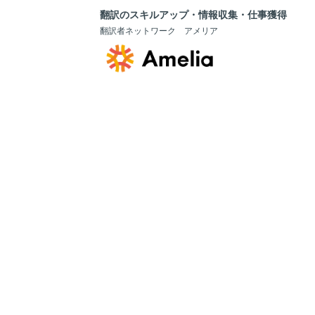
翻訳のスキルアップ・情報収集・仕事獲得
翻訳者ネットワーク アメリア