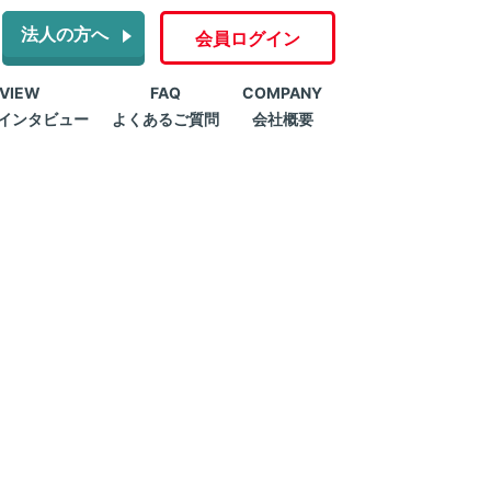
法人の方へ
会員ログイン
RVIEW
FAQ
COMPANY
インタビュー
よくあるご質問
会社概要