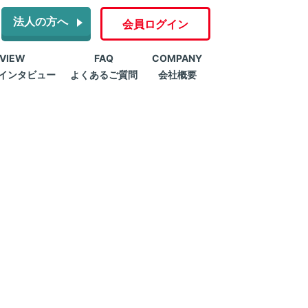
法人の方へ
会員ログイン
RVIEW
FAQ
COMPANY
インタビュー
よくあるご質問
会社概要