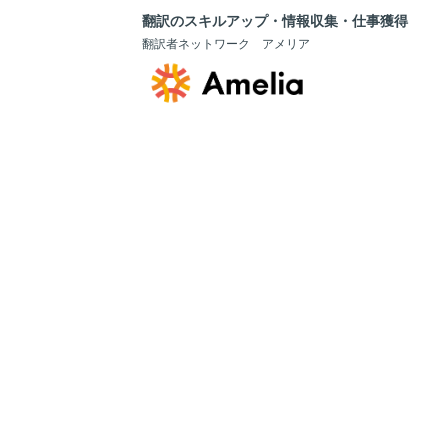
翻訳のスキルアップ・情報収集・仕事獲得
翻訳者ネットワーク アメリア