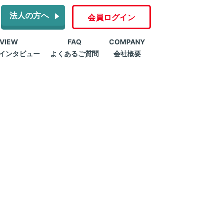
法人の方へ
会員ログイン
RVIEW
FAQ
COMPANY
インタビュー
よくあるご質問
会社概要