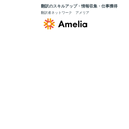
翻訳のスキルアップ・情報収集・仕事獲得
翻訳者ネットワーク アメリア