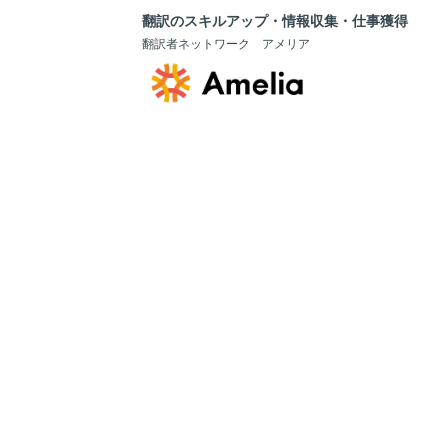
翻訳のスキルアップ・情報収集・仕事獲得
翻訳者ネットワーク アメリア