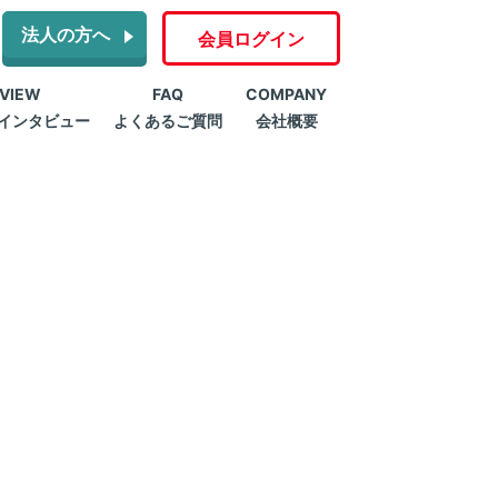
法人の方へ
会員ログイン
RVIEW
FAQ
COMPANY
インタビュー
よくあるご質問
会社概要