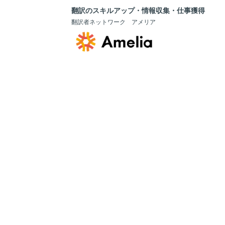
翻訳のスキルアップ・情報収集・仕事獲得
翻訳者ネットワーク アメリア