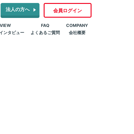
法人の方へ
会員ログイン
RVIEW
FAQ
COMPANY
インタビュー
よくあるご質問
会社概要