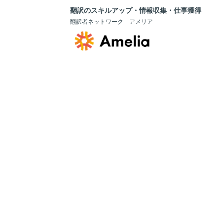
翻訳のスキルアップ・情報収集・仕事獲得
翻訳者ネットワーク アメリア