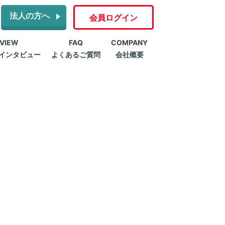
法人の方へ
会員ログイン
RVIEW
FAQ
COMPANY
インタビュー
よくあるご質問
会社概要