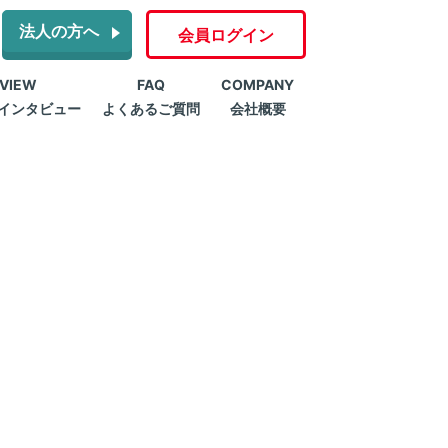
法人の方へ
会員ログイン
RVIEW
FAQ
COMPANY
インタビュー
よくあるご質問
会社概要