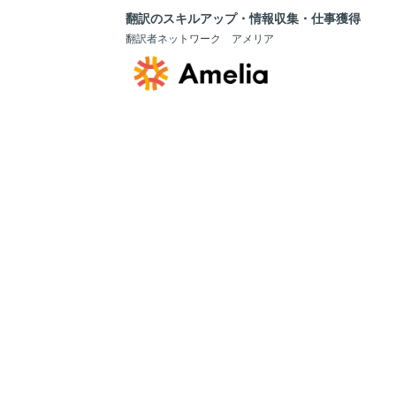
翻訳のスキルアップ・情報収集・仕事獲得
翻訳者ネットワーク アメリア