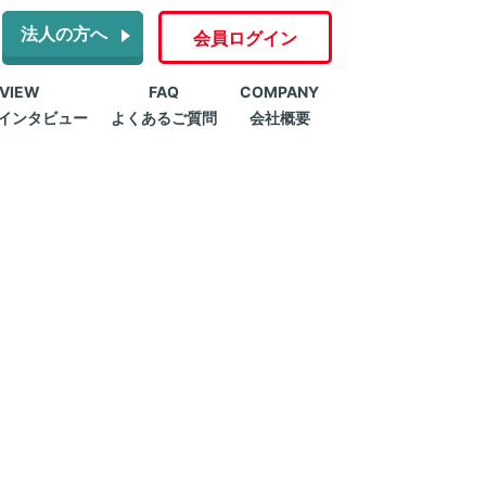
法人の方へ
会員ログイン
RVIEW
FAQ
COMPANY
インタビュー
よくあるご質問
会社概要