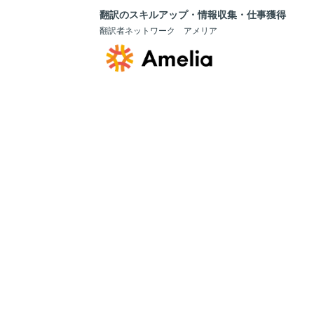
翻訳のスキルアップ・情報収集・仕事獲得
翻訳者ネットワーク アメリア