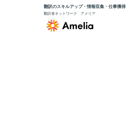
翻訳のスキルアップ・情報収集・仕事獲得
翻訳者ネットワーク アメリア