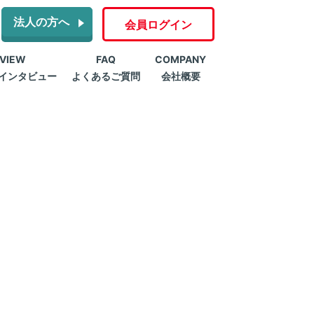
法人の方へ
会員ログイン
RVIEW
FAQ
COMPANY
インタビュー
よくあるご質問
会社概要