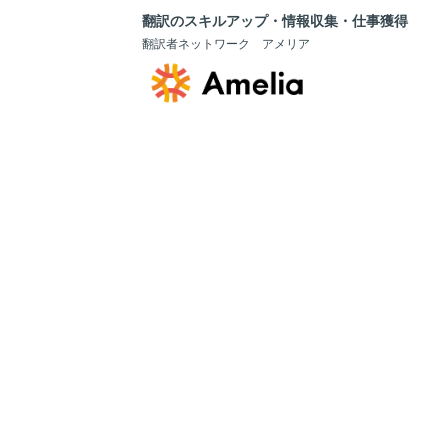
翻訳のスキルアップ・情報収集・仕事獲得
翻訳者ネットワーク アメリア