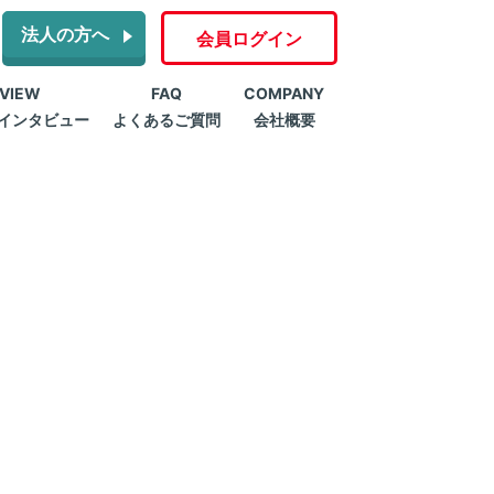
法人の方へ
会員ログイン
RVIEW
FAQ
COMPANY
インタビュー
よくあるご質問
会社概要