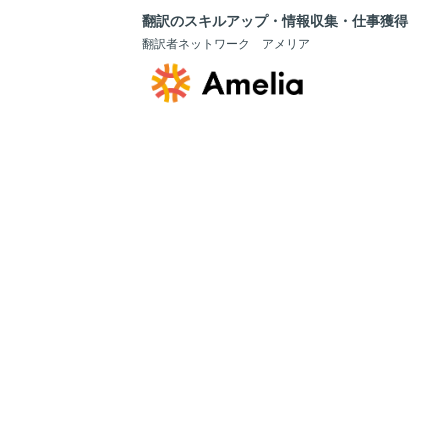
翻訳のスキルアップ・情報収集・仕事獲得
翻訳者ネットワーク アメリア