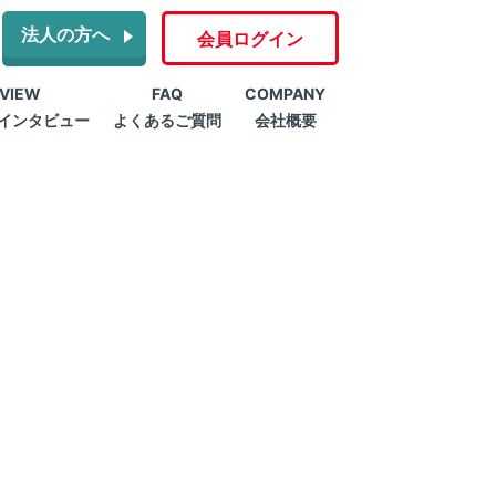
法人の方へ
会員ログイン
RVIEW
FAQ
COMPANY
インタビュー
よくあるご質問
会社概要