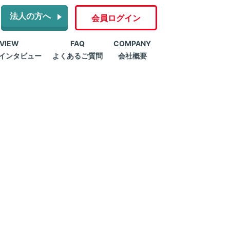
法人の方へ
会員ログイン
RVIEW
FAQ
COMPANY
インタビュー
よくあるご質問
会社概要