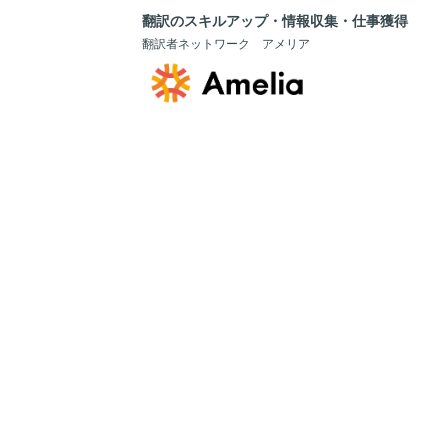
翻訳のスキルアップ・情報収集・仕事獲得
翻訳者ネットワーク アメリア