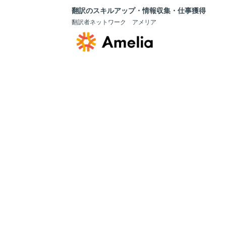
翻訳のスキルアップ・情報収集・仕事獲得
翻訳者ネットワーク アメリア