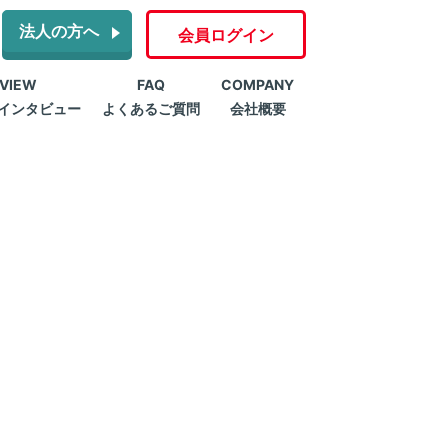
法人の方へ
会員ログイン
RVIEW
FAQ
COMPANY
インタビュー
よくあるご質問
会社概要