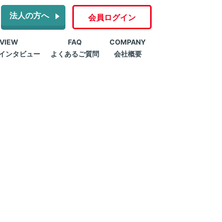
法人の方へ
会員ログイン
RVIEW
FAQ
COMPANY
インタビュー
よくあるご質問
会社概要