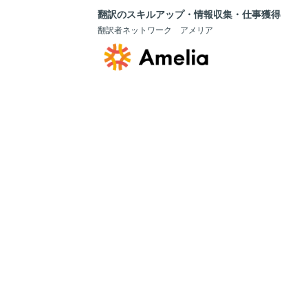
翻訳のスキルアップ・情報収集・仕事獲得
翻訳者ネットワーク アメリア