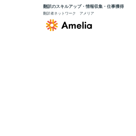
翻訳のスキルアップ・情報収集・仕事獲得
翻訳者ネットワーク アメリア