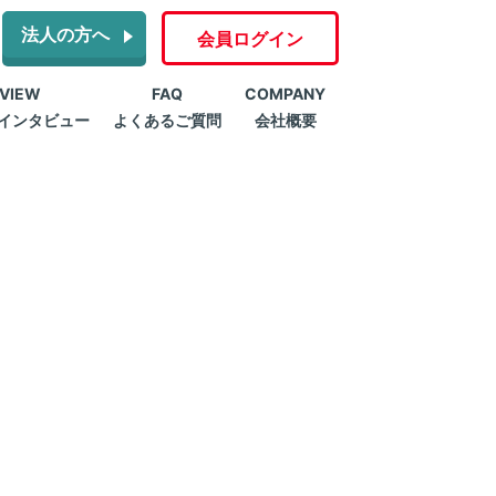
法人の方へ
会員ログイン
RVIEW
FAQ
COMPANY
インタビュー
よくあるご質問
会社概要