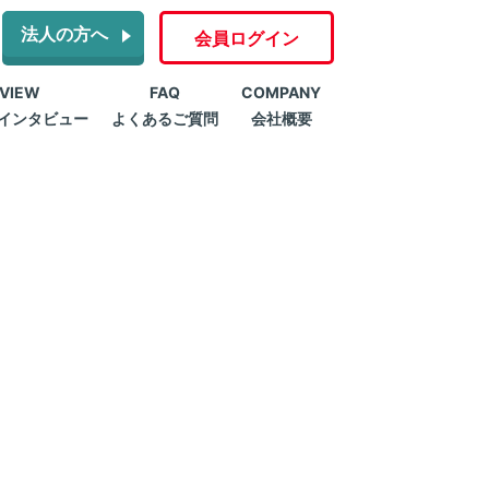
法人の方へ
会員ログイン
RVIEW
FAQ
COMPANY
インタビュー
よくあるご質問
会社概要