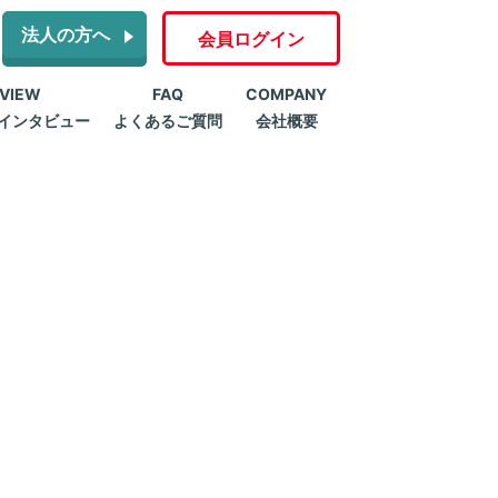
法人の方へ
会員ログイン
RVIEW
FAQ
COMPANY
インタビュー
よくあるご質問
会社概要