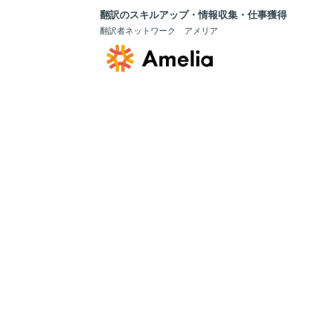
翻訳のスキルアップ・情報収集・仕事獲得
翻訳者ネットワーク アメリア