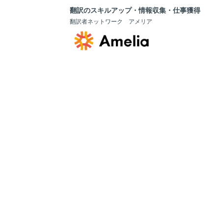
翻訳のスキルアップ・情報収集・仕事獲得
翻訳者ネットワーク アメリア