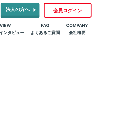
法人の方へ
会員ログイン
RVIEW
FAQ
COMPANY
インタビュー
よくあるご質問
会社概要