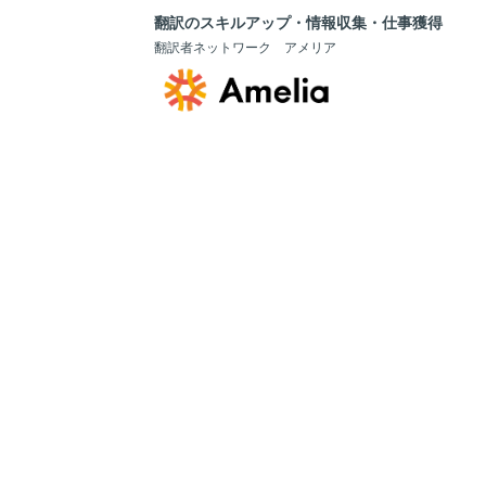
翻訳のスキルアップ・情報収集・仕事獲得
翻訳者ネットワーク アメリア