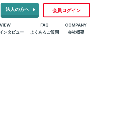
法人の方へ
会員ログイン
RVIEW
FAQ
COMPANY
インタビュー
よくあるご質問
会社概要