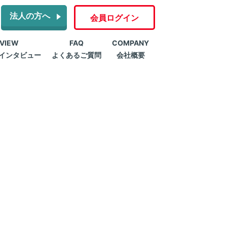
法人の方へ
会員ログイン
RVIEW
FAQ
COMPANY
インタビュー
よくあるご質問
会社概要