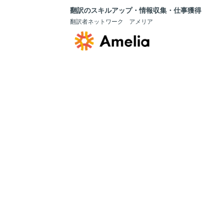
翻訳のスキルアップ・情報収集・仕事獲得
翻訳者ネットワーク アメリア