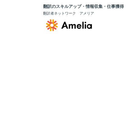
翻訳のスキルアップ・情報収集・仕事獲得
翻訳者ネットワーク アメリア