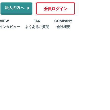
法人の方へ
会員ログイン
RVIEW
FAQ
COMPANY
インタビュー
よくあるご質問
会社概要