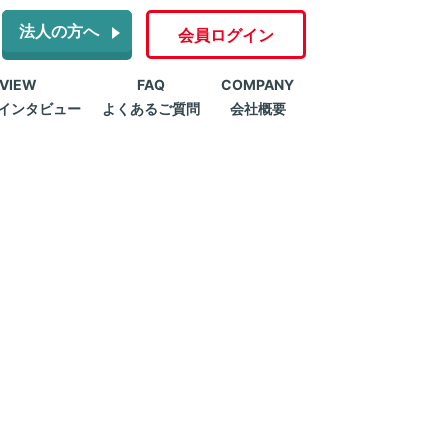
法人の方へ
会員ログイン
RVIEW
FAQ
COMPANY
インタビュー
よくあるご質問
会社概要