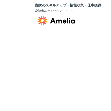
翻訳のスキルアップ・情報収集・仕事獲得
翻訳者ネットワーク アメリア