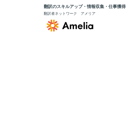
翻訳のスキルアップ・情報収集・仕事獲得
翻訳者ネットワーク アメリア