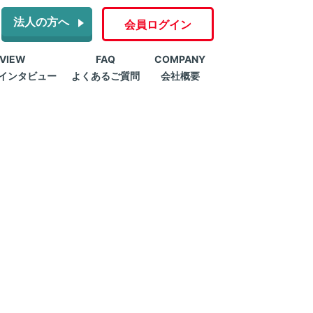
法人の方へ
会員ログイン
RVIEW
FAQ
COMPANY
インタビュー
よくあるご質問
会社概要