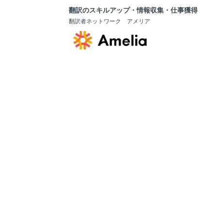
翻訳のスキルアップ・情報収集・仕事獲得
翻訳者ネットワーク アメリア