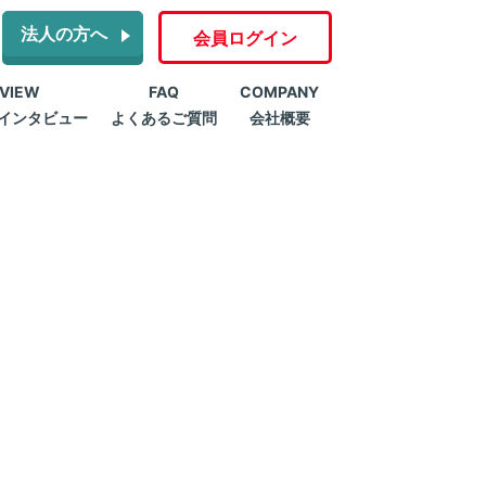
法人の方へ
会員ログイン
RVIEW
FAQ
COMPANY
インタビュー
よくあるご質問
会社概要