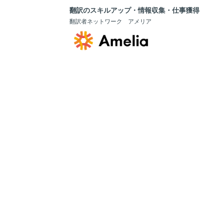
翻訳のスキルアップ・情報収集・仕事獲得
翻訳者ネットワーク アメリア