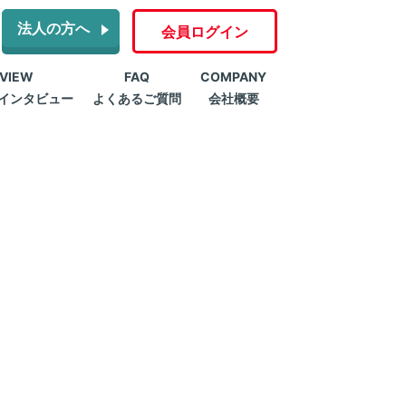
法人の方へ
会員ログイン
RVIEW
FAQ
COMPANY
インタビュー
よくあるご質問
会社概要