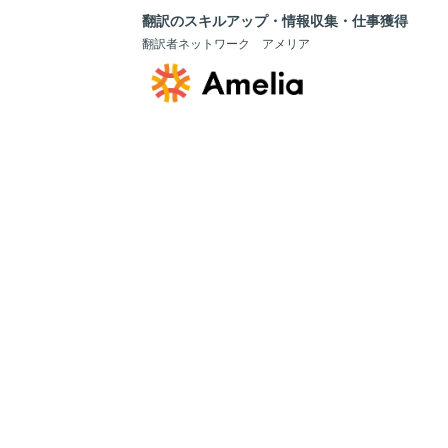
翻訳のスキルアップ・情報収集・仕事獲得
翻訳者ネットワーク アメリア