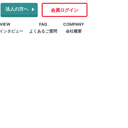
法人の方へ
会員ログイン
RVIEW
FAQ
COMPANY
インタビュー
よくあるご質問
会社概要