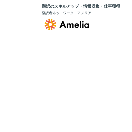
翻訳のスキルアップ・情報収集・仕事獲得
翻訳者ネットワーク アメリア