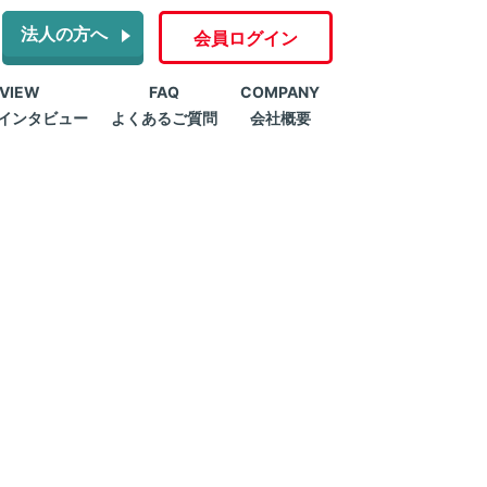
法人の方へ
会員ログイン
RVIEW
FAQ
COMPANY
インタビュー
よくあるご質問
会社概要