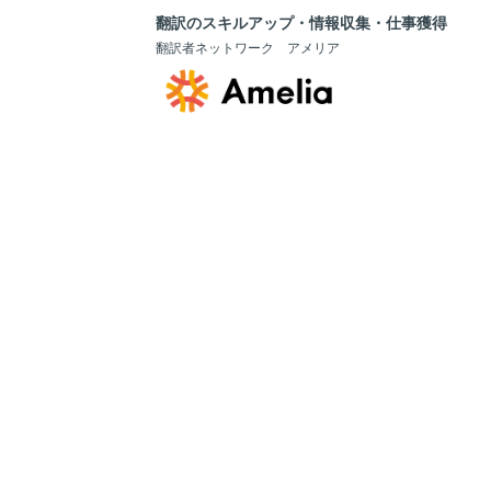
翻訳のスキルアップ・情報収集・仕事獲得
翻訳者ネットワーク アメリア