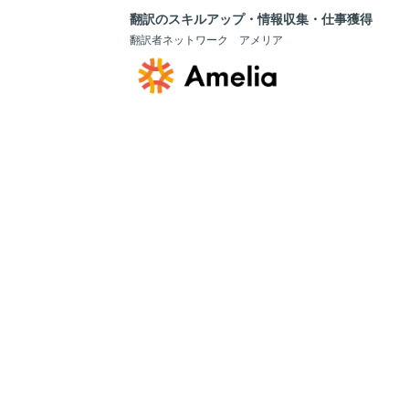
翻訳のスキルアップ・情報収集・仕事獲得
翻訳者ネットワーク アメリア