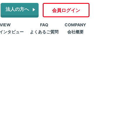
法人の方へ
会員ログイン
RVIEW
FAQ
COMPANY
インタビュー
よくあるご質問
会社概要