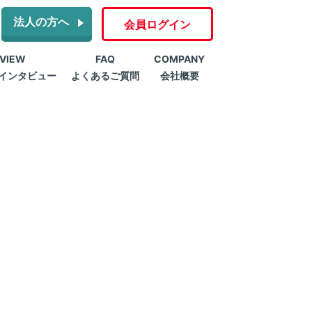
法人の方へ
会員ログイン
RVIEW
FAQ
COMPANY
インタビュー
よくあるご質問
会社概要