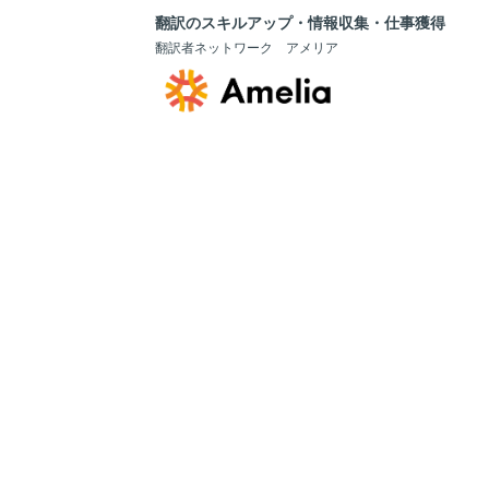
翻訳のスキルアップ・情報収集・仕事獲得
翻訳者ネットワーク アメリア