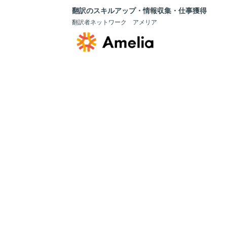
翻訳のスキルアップ・情報収集・仕事獲得
翻訳者ネットワーク アメリア