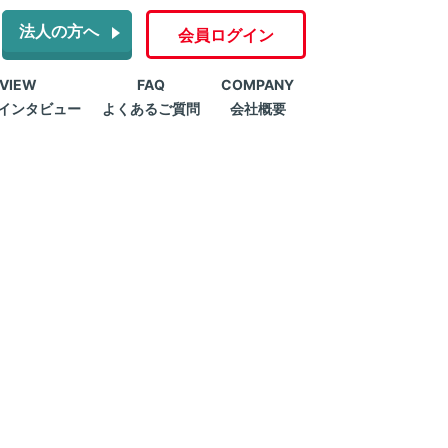
法人の方へ
会員ログイン
RVIEW
FAQ
COMPANY
インタビュー
よくあるご質問
会社概要