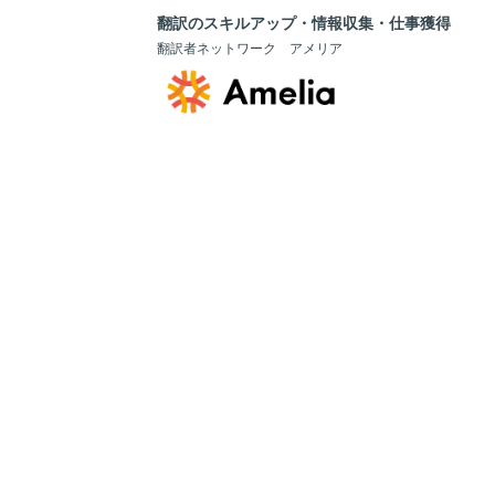
翻訳のスキルアップ・情報収集・仕事獲得
翻訳者ネットワーク アメリア