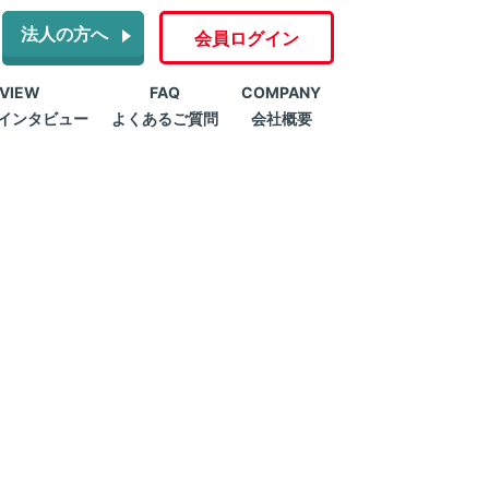
法人の方へ
会員ログイン
RVIEW
FAQ
COMPANY
インタビュー
よくあるご質問
会社概要