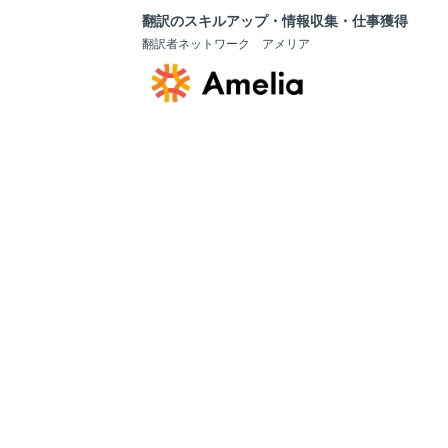
翻訳のスキルアップ・情報収集・仕事獲得
翻訳者ネットワーク アメリア