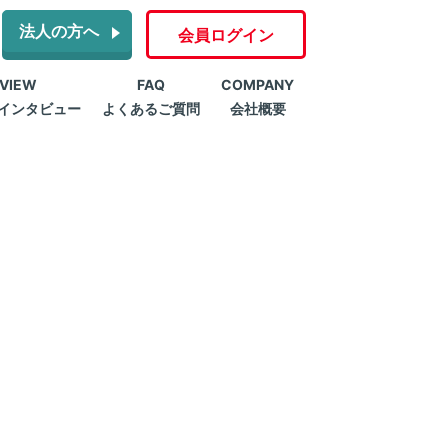
法人の方へ
会員ログイン
RVIEW
FAQ
COMPANY
インタビュー
よくあるご質問
会社概要