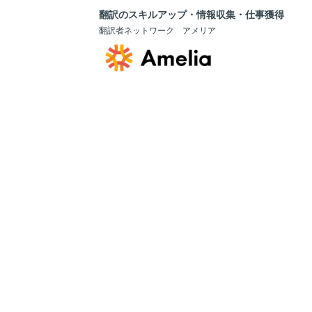
翻訳のスキルアップ・情報収集・仕事獲得
翻訳者ネットワーク アメリア