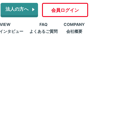
法人の方へ
会員ログイン
RVIEW
FAQ
COMPANY
インタビュー
よくあるご質問
会社概要