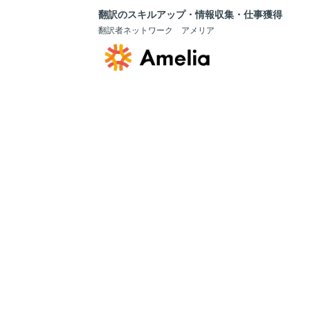
翻訳のスキルアップ・情報収集・仕事獲得
翻訳者ネットワーク アメリア