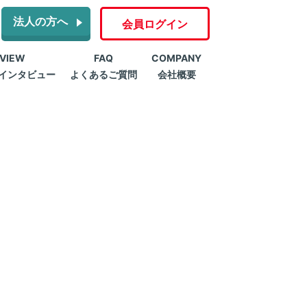
法人の方へ
会員ログイン
RVIEW
FAQ
COMPANY
インタビュー
よくあるご質問
会社概要