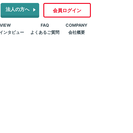
法人の方へ
会員ログイン
RVIEW
FAQ
COMPANY
インタビュー
よくあるご質問
会社概要