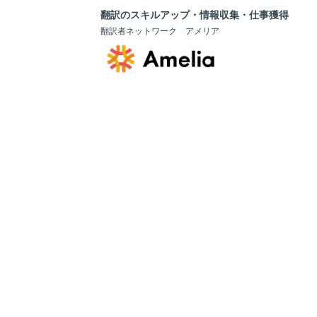
翻訳のスキルアップ・情報収集・仕事獲得
翻訳者ネットワーク アメリア