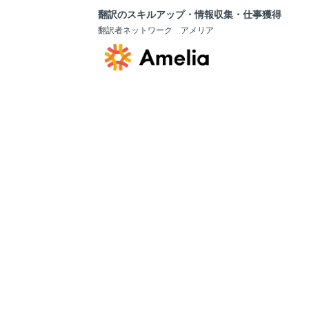
翻訳のスキルアップ・情報収集・仕事獲得
翻訳者ネットワーク アメリア