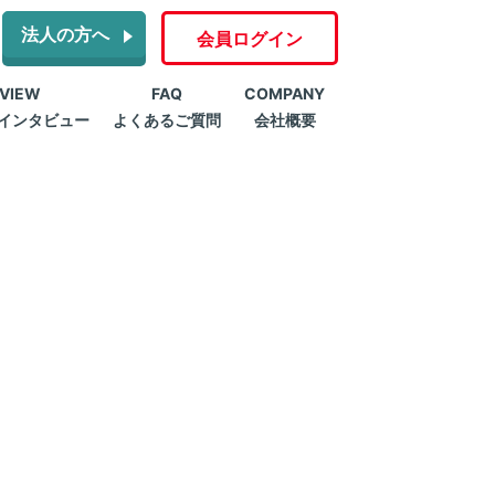
法人の方へ
会員ログイン
RVIEW
FAQ
COMPANY
インタビュー
よくあるご質問
会社概要