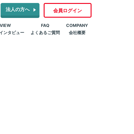
法人の方へ
会員ログイン
RVIEW
FAQ
COMPANY
インタビュー
よくあるご質問
会社概要