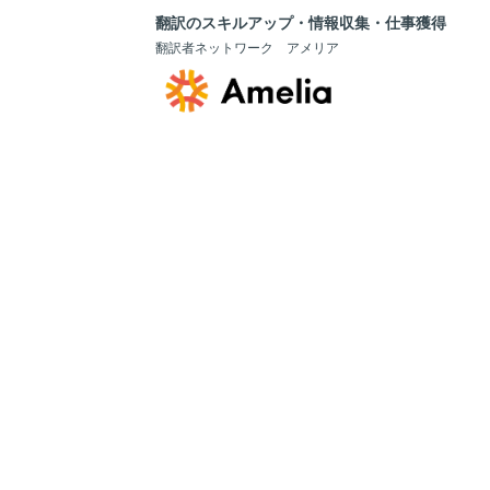
翻訳のスキルアップ・情報収集・仕事獲得
翻訳者ネットワーク アメリア