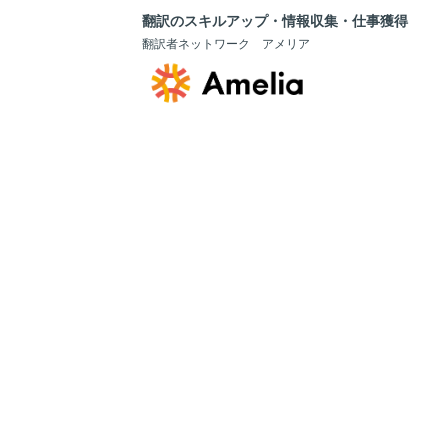
翻訳のスキルアップ・情報収集・仕事獲得
翻訳者ネットワーク アメリア