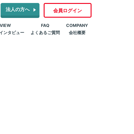
法人の方へ
会員ログイン
RVIEW
FAQ
COMPANY
インタビュー
よくあるご質問
会社概要